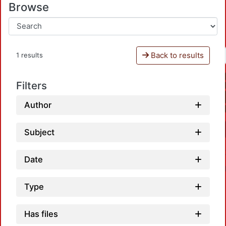
Browse
Back to results
1 results
Filters
Author
Subject
Date
Type
Has files