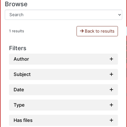
Browse
Back to results
1 results
Filters
Author
Subject
Date
Type
Has files