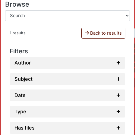
Browse
Back to results
1 results
Filters
Author
Subject
Date
Type
Has files