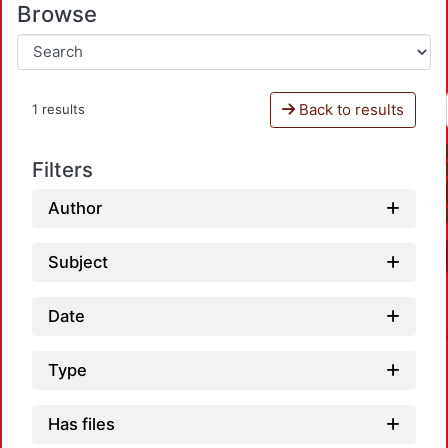
Browse
Back to results
1 results
Filters
Author
Subject
Date
Type
Has files