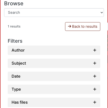
Browse
Back to results
1 results
Filters
Author
Subject
Date
Type
Has files