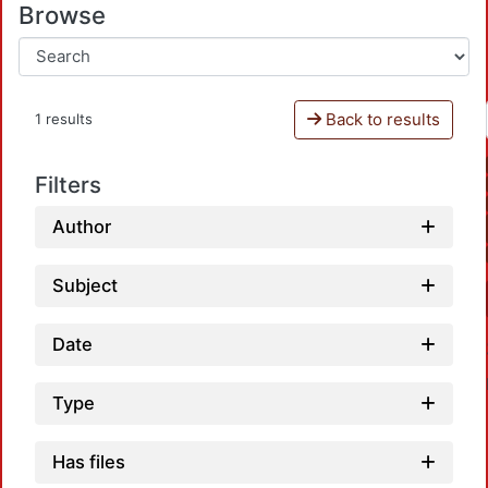
Browse
Back to results
1 results
Filters
Author
Subject
Date
Type
Has files