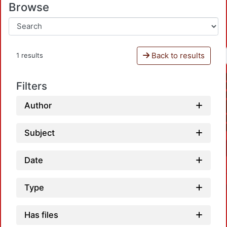
Browse
Back to results
1 results
Filters
Author
Subject
Date
Type
Has files