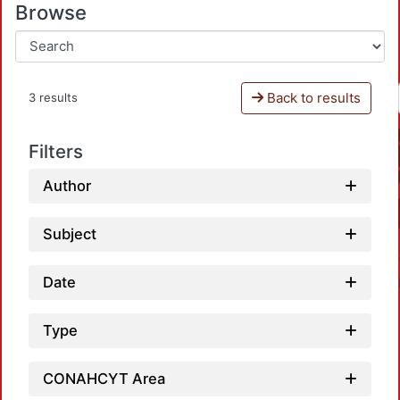
Browse
Back to results
3 results
Filters
Author
Subject
Date
Type
CONAHCYT Area