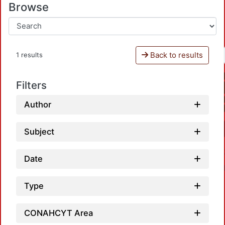
Browse
Back to results
1 results
Filters
Author
Subject
Date
Type
CONAHCYT Area