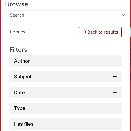
Browse
Back to results
1 results
Filters
Author
Subject
Date
Type
Has files