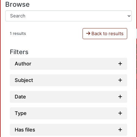
Browse
Back to results
1 results
Filters
Author
Subject
Date
Type
Has files