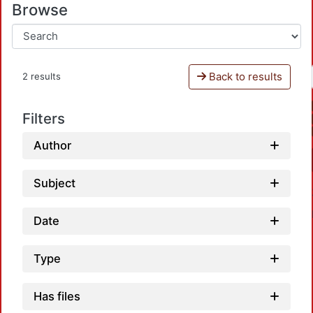
Browse
Back to results
2 results
Filters
Author
Subject
Date
Type
Has files