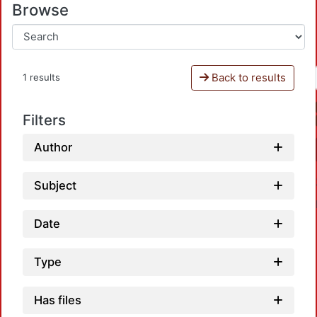
Browse
Back to results
1 results
Filters
Author
Subject
Date
Type
Has files