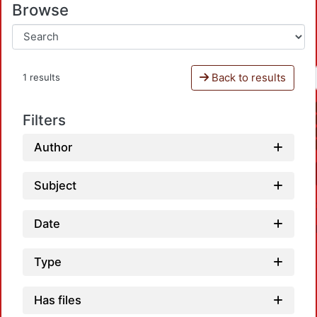
Browse
Back to results
1 results
Filters
Author
Subject
Date
Type
Has files