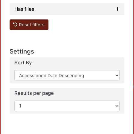
Has files
Reset filters
Settings
Sort By
Results per page