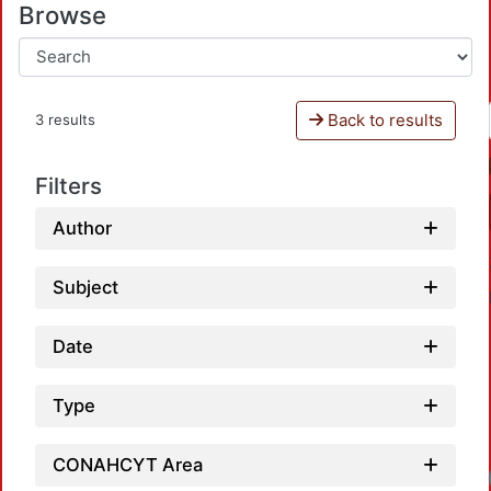
Browse
Back to results
3 results
Filters
Author
Subject
Date
Type
CONAHCYT Area