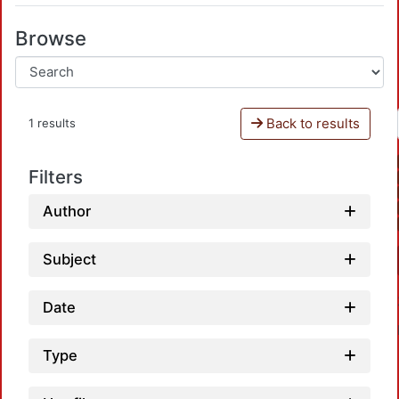
Browse
Back to results
1 results
Filters
Author
Subject
Date
Type