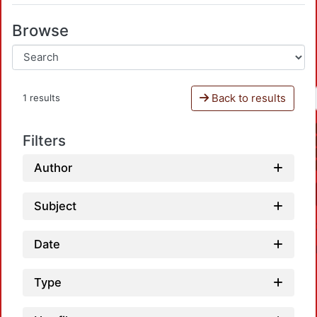
Browse
Back to results
1 results
Filters
Author
Subject
Date
Type