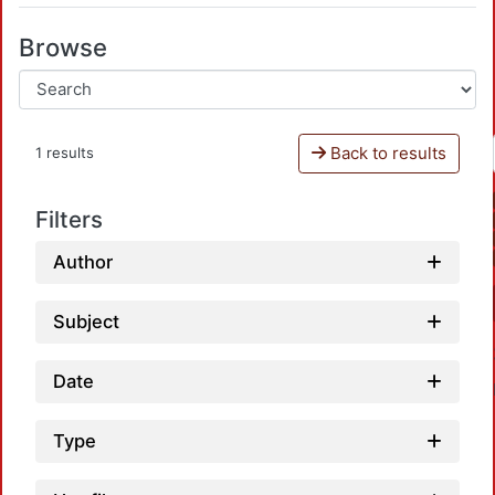
Browse
Back to results
1 results
Filters
Author
Subject
Date
Type