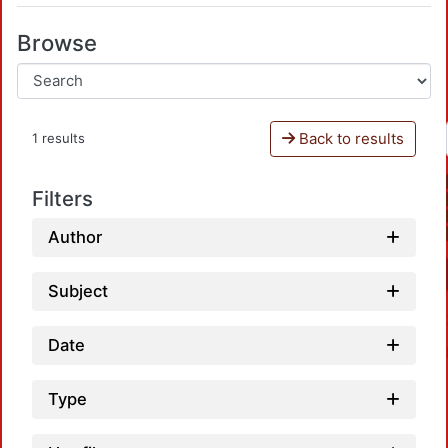
Browse
Back to results
1 results
Filters
Author
Subject
Date
Type