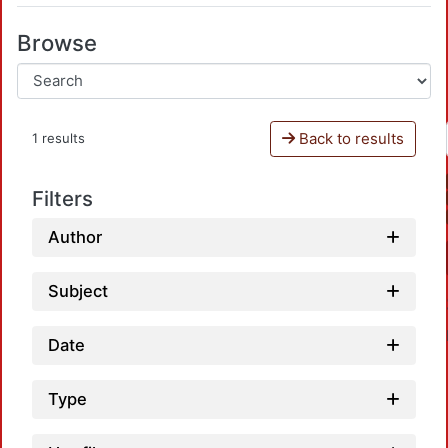
Browse
Back to results
1 results
Filters
Author
Subject
Date
Type