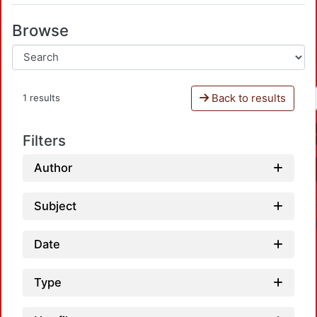
Browse
Back to results
1 results
Filters
Author
Subject
Date
Type