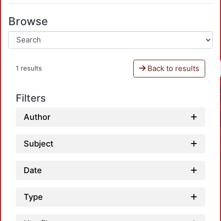
Browse
Back to results
1 results
Filters
Author
Subject
Date
Type