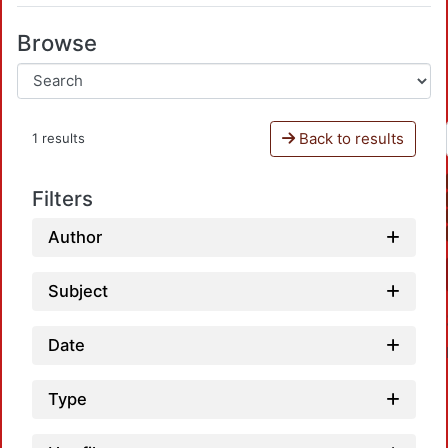
Browse
Back to results
1 results
Filters
Author
Subject
Date
Type