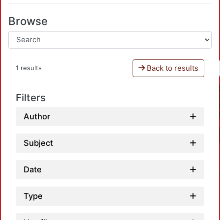
Browse
Back to results
1 results
Filters
Author
Subject
Date
Type