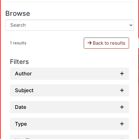
Browse
Back to results
1 results
Filters
Author
Subject
Date
Type