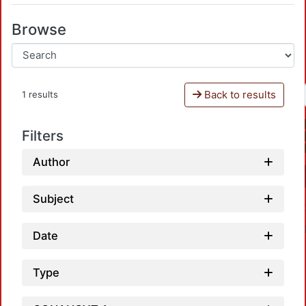
Browse
Back to results
1 results
Filters
Author
Subject
Date
Type