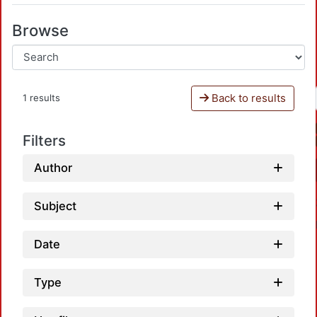
Browse
Back to results
1 results
Filters
Author
Subject
Date
Type