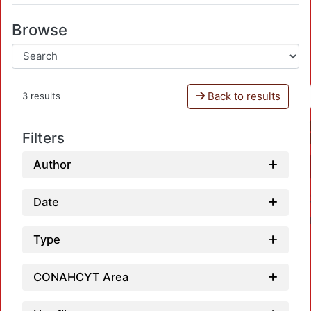
Browse
Back to results
3 results
Filters
Author
Date
Type
CONAHCYT Area