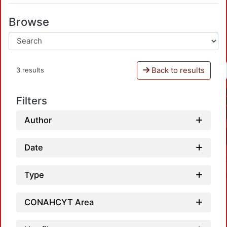
Browse
Back to results
3 results
Filters
Author
Date
Type
CONAHCYT Area