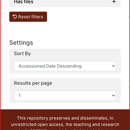
Has files
Reset filters
Settings
Sort By
Results per page
This repository preserves and disseminates, in
unrestricted open access, the teaching and research