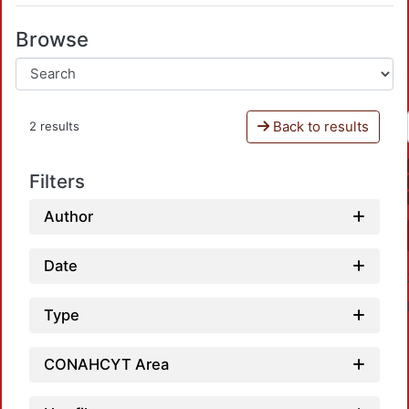
Browse
Back to results
2 results
Filters
Author
Date
Type
CONAHCYT Area