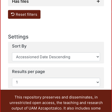
Has files
Loadin
Reset filters
Settings
Sort By
Loadin
Results per page
This repository preserves and disseminates, in
unrestricted open access, the teaching and research
output of UAM Azcapotzalco. It also includes some