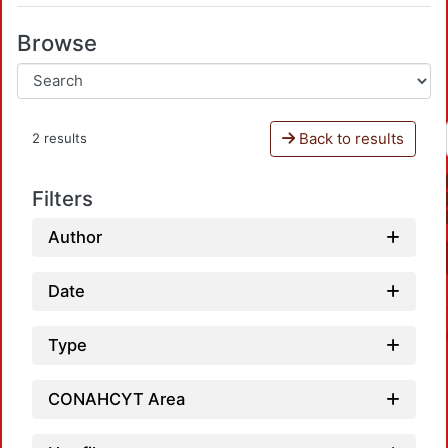
Browse
Back to results
2 results
Filters
Author
Date
Type
CONAHCYT Area