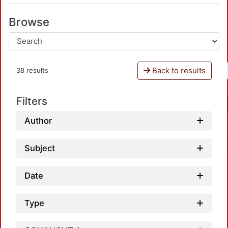
Browse
Back to results
38 results
Filters
Author
Subject
Date
Type