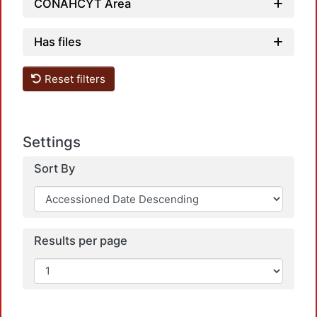
CONAHCYT Area
Has files
Reset filters
Settings
Sort By
Results per page