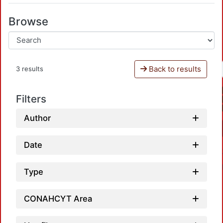
Browse
Back to results
3 results
Filters
Author
Date
Type
CONAHCYT Area