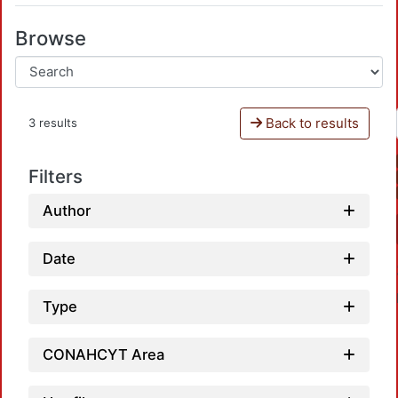
Browse
Back to results
3 results
Filters
Author
Date
Type
CONAHCYT Area