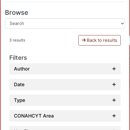
Browse
Back to results
3 results
Filters
Author
Date
Type
CONAHCYT Area