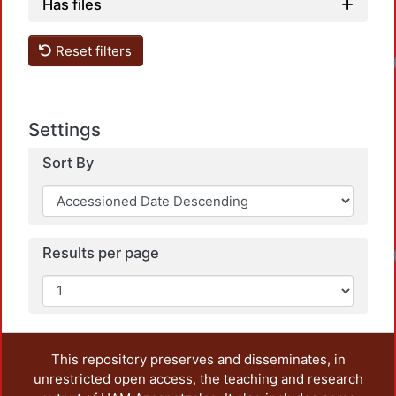
Has files
Reset filters
Settings
Sort By
Results per page
This repository preserves and disseminates, in
unrestricted open access, the teaching and research