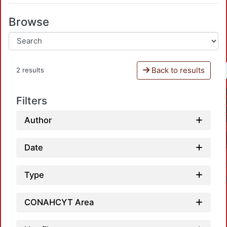
Browse
Back to results
2 results
Filters
Author
Date
Type
CONAHCYT Area