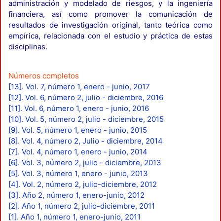
administración y modelado de riesgos, y la ingeniería
financiera, así como promover la comunicación de
resultados de investigación original, tanto teórica como
empírica, relacionada con el estudio y práctica de estas
disciplinas.
Números completos
[13]. Vol. 7, número 1, enero - junio, 2017
[12]. Vol. 6, número 2, julio - diciembre, 2016
[11]. Vol. 6, número 1, enero - junio, 2016
[10]. Vol. 5, número 2, julio - diciembre, 2015
[9]. Vol. 5, número 1, enero - junio, 2015
[8]. Vol. 4, número 2, Julio - diciembre, 2014
[7]. Vol. 4, número 1, enero - junio, 2014
[6]. Vol. 3, número 2, julio - diciembre, 2013
[5]. Vol. 3, número 1, enero - junio, 2013
[4]. Vol. 2, número 2, julio-diciembre, 2012
[3]. Año 2, número 1, enero-junio, 2012
[2]. Año 1, número 2, julio-diciembre, 2011
[1]. Año 1, número 1, enero-junio, 2011