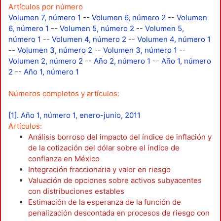
Artículos por número
Volumen 7, número 1
--
Volumen 6, número 2
--
Volumen
6, número 1
--
Volumen 5, número 2
--
Volumen 5,
número 1
--
Volumen 4, número 2
--
Volumen 4, número 1
--
Volumen 3, número 2
--
Volumen 3, número 1
--
Volumen 2, número 2
--
Año 2, número 1
--
Año 1, número
2
--
Año 1, número 1
Números completos y artículos:
[1]. Año 1, número 1, enero-junio, 2011
Artículos:
Análisis borroso del impacto del índice de inflación y
de la cotización del dólar sobre el índice de
confianza en México
Integración fraccionaria y valor en riesgo
Valuación de opciones sobre activos subyacentes
con distribuciones estables
Estimación de la esperanza de la función de
penalización descontada en procesos de riesgo con