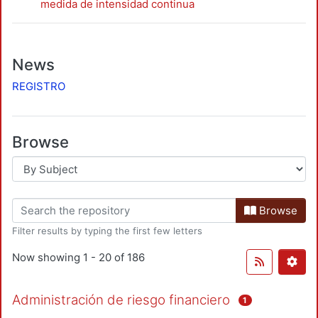
medida de intensidad continua
News
REGISTRO
Browse
Browse
Filter results by typing the first few letters
Now showing
1 - 20 of 186
Administración de riesgo financiero
1