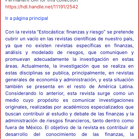
https://hdl.handle.net/11191/2542
Ir a página principal
Con la revista “Estocástica: finanzas y riesgo” se pretende
cubrir un vacío en las revistas científicas de nuestro país,
ya que no existen revistas específicas en finanzas,
análisis y modelado de riesgos, que comuniquen y
promuevan adecuadamente la investigación en estas
áreas. Actualmente, la investigación que se realiza en
estas disciplinas se publica, principalmente, en revistas
generales de economía y administración, y esta situación
también se presenta en el resto de América Latina.
Considerando lo anterior, esta revista surge como un
medio cuyo propósito es comunicar investigaciones
originales, realizadas por académicos especializados que
buscan contribuir al estudio y debate de las finanzas y la
administración de riesgos financieros, tanto dentro como
fuera de México. El objetivo de la revista es contribuir al
desarrollo del conocimiento de las finanzas, la