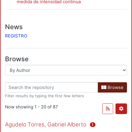
medida de intensidad continua
News
REGISTRO
Browse
Browse
Filter results by typing the first few letters
Now showing
1 - 20 of 87
Agudelo Torres, Gabriel Alberto
1