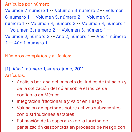
Artículos por número
Volumen 7, número 1
--
Volumen 6, número 2
--
Volumen
6, número 1
--
Volumen 5, número 2
--
Volumen 5,
número 1
--
Volumen 4, número 2
--
Volumen 4, número 1
--
Volumen 3, número 2
--
Volumen 3, número 1
--
Volumen 2, número 2
--
Año 2, número 1
--
Año 1, número
2
--
Año 1, número 1
Números completos y artículos:
[1]. Año 1, número 1, enero-junio, 2011
Artículos:
Análisis borroso del impacto del índice de inflación y
de la cotización del dólar sobre el índice de
confianza en México
Integración fraccionaria y valor en riesgo
Valuación de opciones sobre activos subyacentes
con distribuciones estables
Estimación de la esperanza de la función de
penalización descontada en procesos de riesgo con