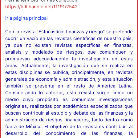
https://hdl.handle.net/11191/2542
Ir a página principal
Con la revista “Estocástica: finanzas y riesgo” se pretende
cubrir un vacío en las revistas científicas de nuestro país,
ya que no existen revistas específicas en finanzas,
análisis y modelado de riesgos, que comuniquen y
promuevan adecuadamente la investigación en estas
áreas. Actualmente, la investigación que se realiza en
estas disciplinas se publica, principalmente, en revistas
generales de economía y administración, y esta situación
también se presenta en el resto de América Latina.
Considerando lo anterior, esta revista surge como un
medio cuyo propósito es comunicar investigaciones
originales, realizadas por académicos especializados que
buscan contribuir al estudio y debate de las finanzas y la
administración de riesgos financieros, tanto dentro como
fuera de México. El objetivo de la revista es contribuir al
desarrollo del conocimiento de las finanzas, la