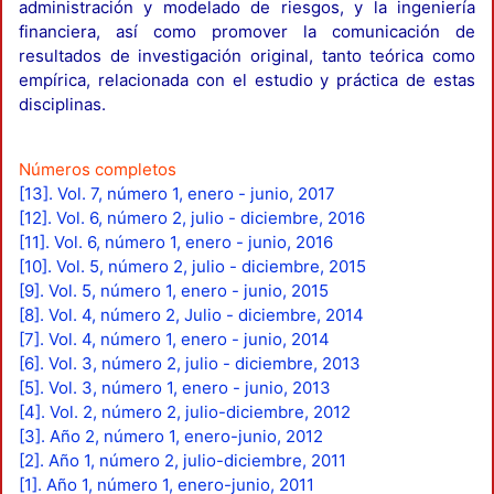
administración y modelado de riesgos, y la ingeniería
financiera, así como promover la comunicación de
resultados de investigación original, tanto teórica como
empírica, relacionada con el estudio y práctica de estas
disciplinas.
Números completos
[13]. Vol. 7, número 1, enero - junio, 2017
[12]. Vol. 6, número 2, julio - diciembre, 2016
[11]. Vol. 6, número 1, enero - junio, 2016
[10]. Vol. 5, número 2, julio - diciembre, 2015
[9]. Vol. 5, número 1, enero - junio, 2015
[8]. Vol. 4, número 2, Julio - diciembre, 2014
[7]. Vol. 4, número 1, enero - junio, 2014
[6]. Vol. 3, número 2, julio - diciembre, 2013
[5]. Vol. 3, número 1, enero - junio, 2013
[4]. Vol. 2, número 2, julio-diciembre, 2012
[3]. Año 2, número 1, enero-junio, 2012
[2]. Año 1, número 2, julio-diciembre, 2011
[1]. Año 1, número 1, enero-junio, 2011