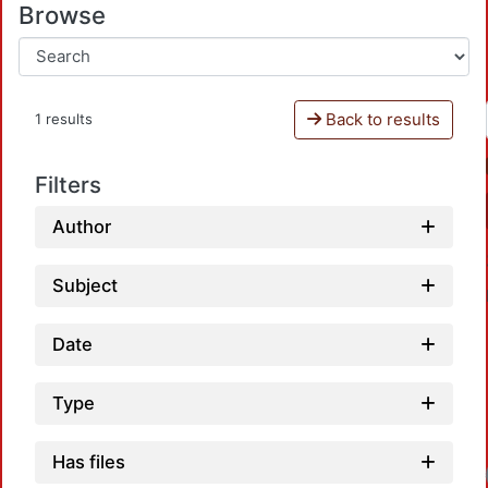
Browse
Back to results
1 results
Filters
Author
Subject
Date
Type
Has files