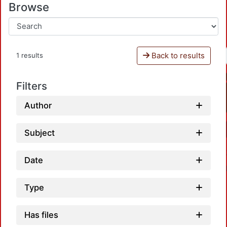
Browse
Back to results
1 results
Filters
Author
Subject
Date
Type
Has files