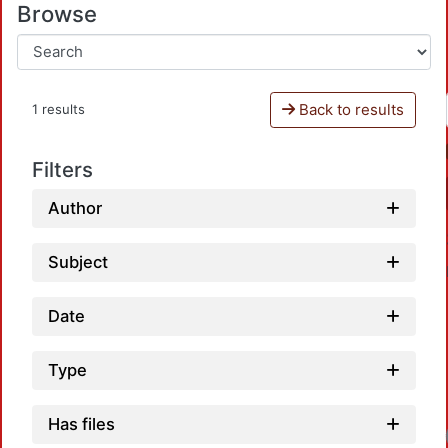
Browse
Back to results
1 results
Filters
Author
Subject
Date
Type
Has files