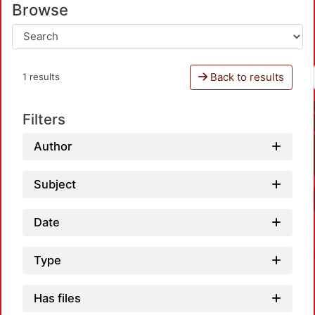
Browse
Back to results
1 results
Filters
Author
Subject
Date
Type
Has files