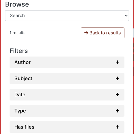
Browse
Back to results
1 results
Filters
Author
Subject
Date
Type
Has files