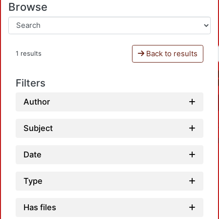
Browse
Back to results
1 results
Filters
Author
Subject
Date
Type
Has files