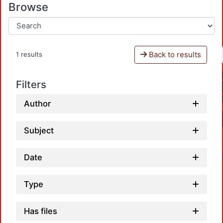
Browse
Back to results
1 results
Filters
Author
Subject
Date
Type
Has files