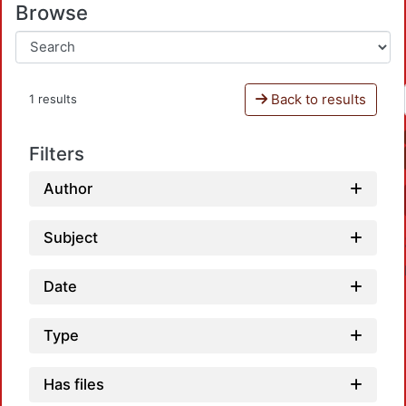
Browse
Back to results
1 results
Filters
Author
Subject
Date
Type
Has files