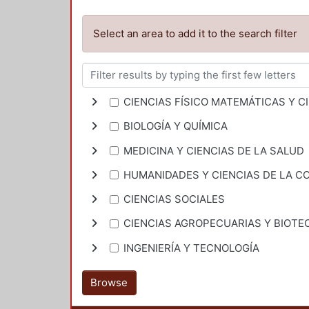
Select an area to add it to the search filter
CIENCIAS FÍSICO MATEMÁTICAS Y CI
BIOLOGÍA Y QUÍMICA
MEDICINA Y CIENCIAS DE LA SALUD
HUMANIDADES Y CIENCIAS DE LA 
CIENCIAS SOCIALES
CIENCIAS AGROPECUARIAS Y BIOTE
INGENIERÍA Y TECNOLOGÍA
Browse