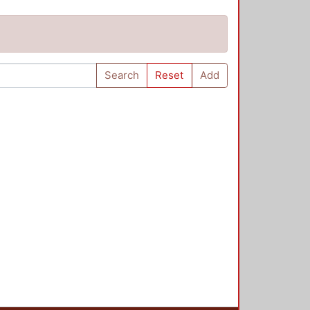
Search
Reset
Add