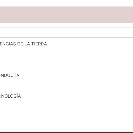
ENCIAS DE LA TIERRA
CONDUCTA
CNOLOGÍA