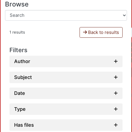
Browse
Back to results
1 results
Filters
Author
Subject
Date
Type
Has files