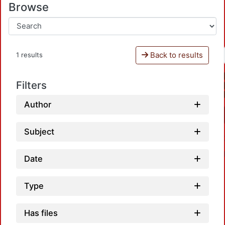
Browse
Back to results
1 results
Filters
Author
Subject
Date
Type
Has files